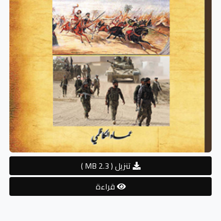
تنزيل
( 2.3 MB )
قراءة