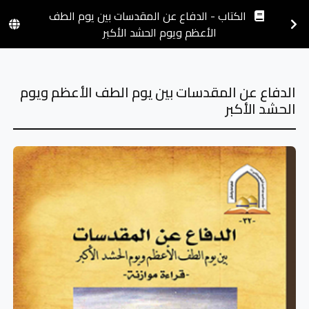
الكتاب - الدفاع عن المقدسات بين يوم الطف
الأعظم ويوم الحشد الأكبر
الدفاع عن المقدسات بين يوم الطف الأعظم ويوم
الحشد الأكبر