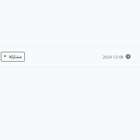
مشاركة
2024-12-08