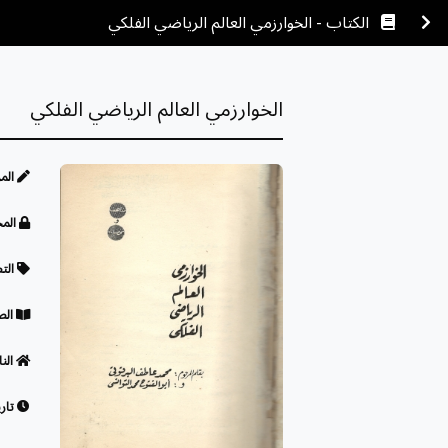
الكتاب - الخوارزمي العالم الرياضي الفلكي
الخوارزمي العالم الرياضي الفلكي
الم
المح
الت
الص
النا
تاري