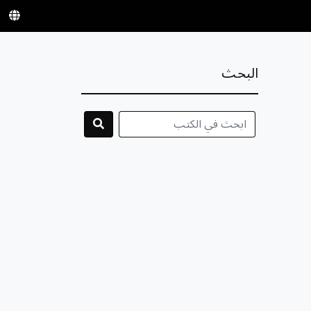
البحث