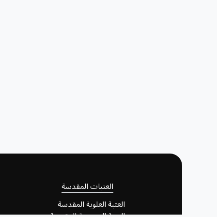
العتبات المقدسة
العتبة العلوية المقدسة
العتبة الحسينية المقدسة