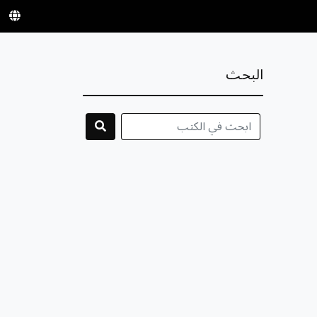
البحث