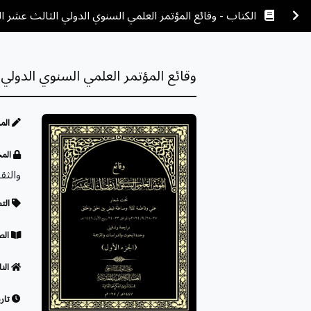
الكتاب - وقائع المؤتمر العلمي السنوي الدولي الثالث عشر ال
وقائع المؤتمر العلمي السنوي الدولي 
الم
المح
والثق
الت
الص
النا
تاري