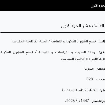
جزء الاول
الثالث عشر الجزء الاول
قسم الشؤون الفكرية و الثقافية / العتبة الكاظمية المقدسة
ؤلف:
وحدة البحوث و الدراسات و الترجمة / قسم الشؤون الفكرية
قق:
افية /العتبة الكاظمية المقدسة
متنوعة
صنيف:
828
فحات:
العتبة الكاظمية المقدسة
شر:
/ 2025
1447
خ الاصدار:
هـ
م