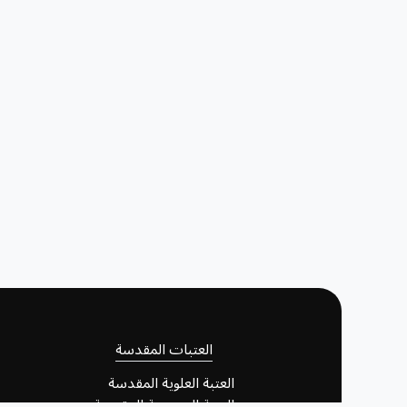
العتبات المقدسة
العتبة العلوية المقدسة
العتبة الحسينية المقدسة