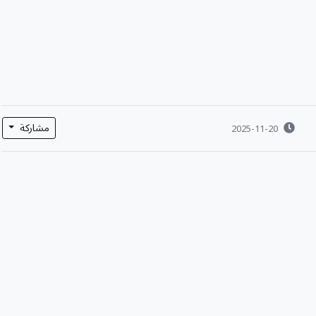
مشاركة
2025-11-20