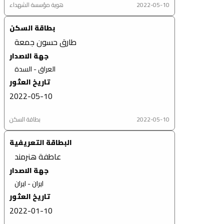
2022-05-10
هوية مؤسسة الشهداء
بطاقة السكن
طارق حسون جمعة
جهة الاصدار
العراق - السدة
تاريخ العثور
2022-05-10
2022-05-10
بطاقة السكن
البطاقة التعريفية
عاطفة هنرمند
جهة الاصدار
ايران - ايران
تاريخ العثور
2022-01-10