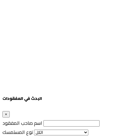
البحث في المفقودات
×
اسم صاحب المفقود
نوع المستمسك