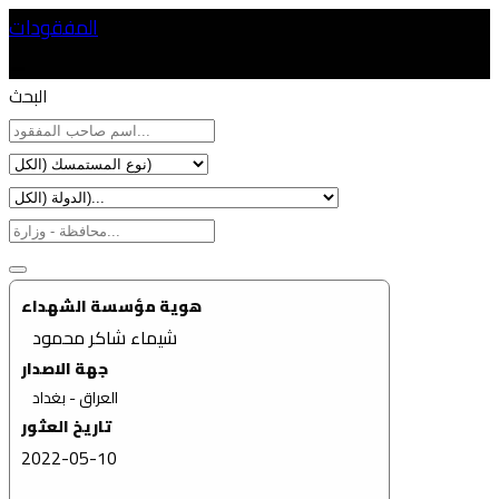
المفقودات
البحث
هوية مؤسسة الشهداء
شيماء شاكر محمود
جهة الاصدار
العراق - بغداد
تاريخ العثور
2022-05-10