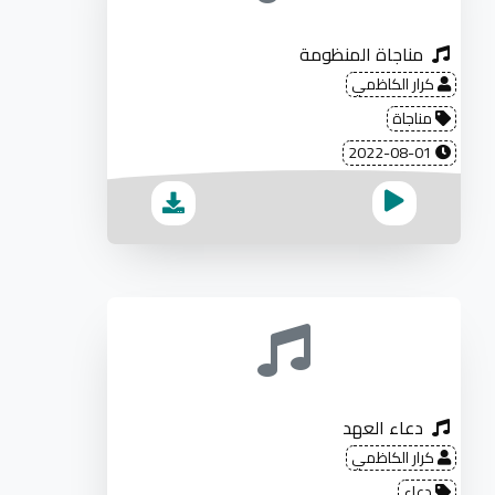
مناجاة المنظومة
كرار الكاظمي
مناجاة
2022-08-01
دعاء العهد
كرار الكاظمي
دعاء