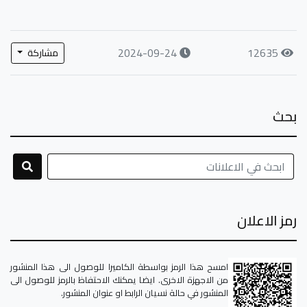
2024-09-24
12635
مشاركة
بحث
رمز الاعلان
امسح هذا الرمز بواسطة الكاميرا للوصول الى هذا المنشور
من الاجهزة الاخرى. ايضا يمكنك الاحتفاظ بالرمز للوصول الى
المنشور في حالة نسيان الرابط او عنوان المنشور.