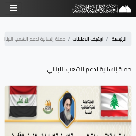
الرئيسية
ارشيف الاعلانات
حملة إنسانية لدعم الشعب اللبناني
حملة إنسانية لدعم الشعب اللبناني