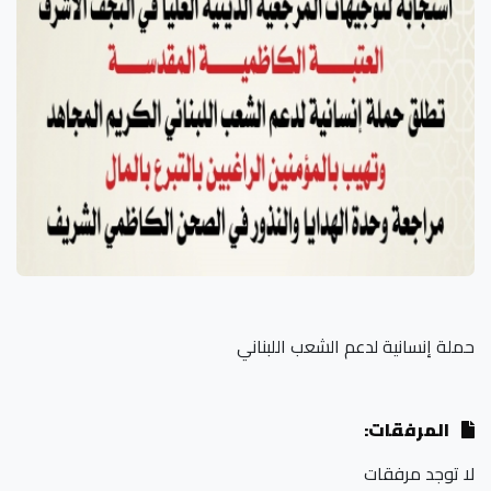
حملة إنسانية لدعم الشعب اللبناني
المرفقات:
لا توجد مرفقات