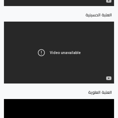
العتبة الحسينية
العتبة العلوية