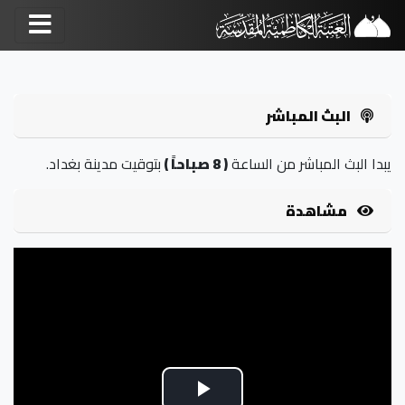
البث المباشر
يبدا البث المباشر من الساعة
( 8 صباحاً )
بتوقيت مدينة بغداد.
مشاهدة