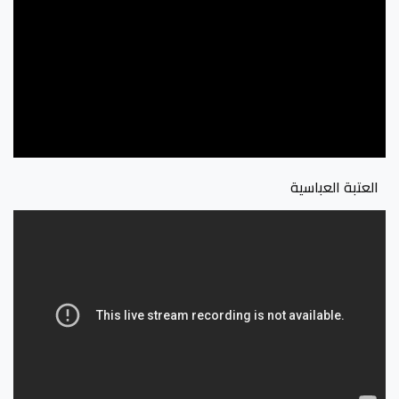
العتبة العباسية