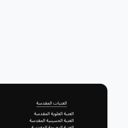
العتبات المقدسة
العتبة العلوية المقدسة
العتبة الحسينية المقدسة
العتبة الرضوية المقدسة