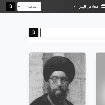
معارض البيع