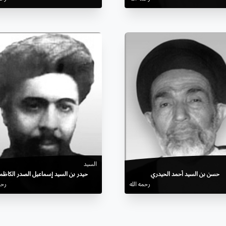
السيد
حسن بن السيد أحمد الحيدري
حيدر بن السيد إسماعيل الصدر الكاظم
رحمه الله
رحم