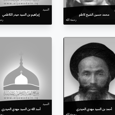
السيد
محمد حسين الشيخ كاظم
إبراهيم بن السيد حيدر الكاظمي
رحمه الله
رحم
السيد
أحمد بن السيد مهدي الحيدري
أسد الله بن السيد مهدي الحيدري
رحمه الله
رحم