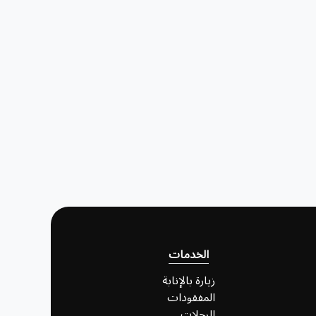
الخدمات
زيارة بالإنابة
المفقودات
الرحلات