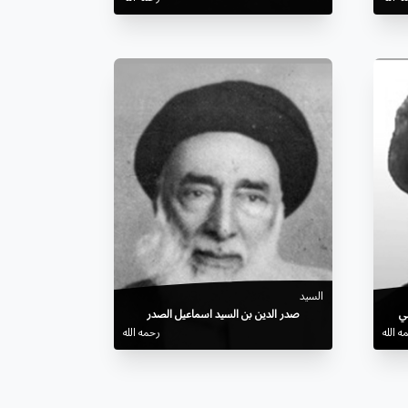
السيد
ي
صدر الدين بن السيد اسماعيل الصدر
ه الله
رحمه الله