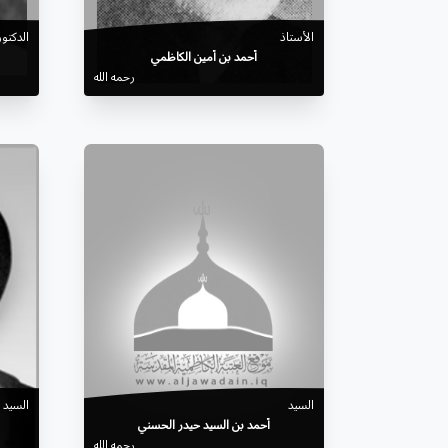
الأستاذ
الدكتور
أحمد بن أمين الكاظمي
رحمه الله
السيد
السيد
أحمد بن السيد حيدر الحسني
رحمه الله