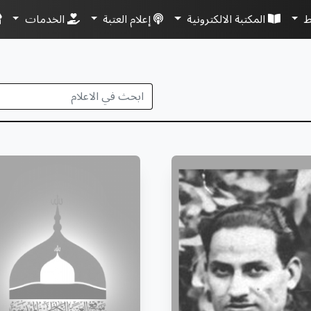
ط
المكتبة الالكترونية
إعلام العتبة
الخدمات