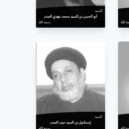
السيد
أبو الحسن بن السيد محمد مهدي الصدر
ه الله
رحمه الله
السيد
إسماعيل بن السيد حيدر الصدر
ه الله
رحمه الله