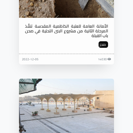
الأمانة العامة للعتبة الكاظمية المقدسة تنفّذ
المرحلة الثانية من مشروع البنى التحتية في صحن
باب القبلة
منجز
2022-12-05
14030