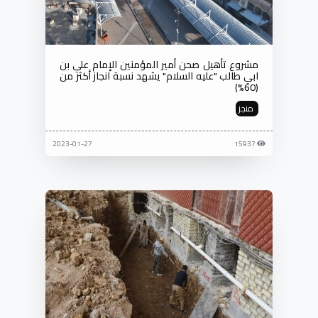
مشروع تأهيل صحن أمير المؤمنين الإمام علي بن
ابي طالب "عليه السلام" يشهد نسبة انجاز أكثر من
(60%)
منجز
2023-01-27
15937