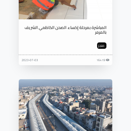
المباشرة بمرحلة إكساء الصحن الكاظمي الشريف
بالمرمر
منجز
2023-07-03
16419