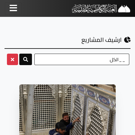
ارشيف المشاريع