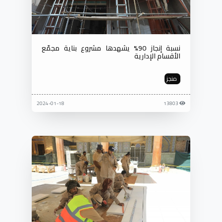
نسبة إنجاز 90% يشهدها مشروع بناية مجمّع
الأقسام الإدارية
منجز
2024-01-18
13803