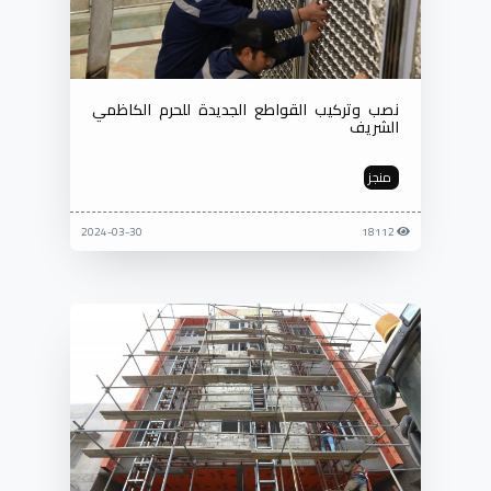
نصب وتركيب القواطع الجديدة للحرم الكاظمي
الشريف
منجز
2024-03-30
18112