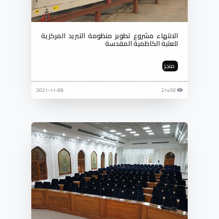
الانتهاء مشروع تطوير منظومة التبريد المركزية
للعتبة الكاظمية المقدسة
منجز
2021-11-09
21450